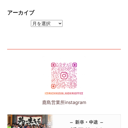
アーカイブ
アーカイブ
鹿島営業所instagram