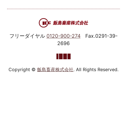
フリーダイヤル
0120-900-274
Fax.0291-39-
2696
Copyright ©
飯島畜産株式会社
. All Rights Reserved.