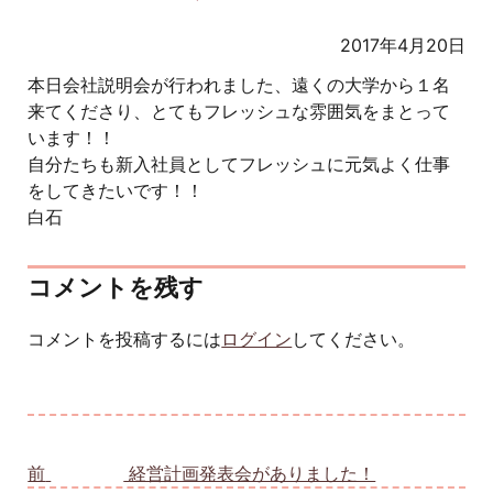
2017年4月20日
本日会社説明会が行われました、遠くの大学から１名
来てくださり、とてもフレッシュな雰囲気をまとって
います！！
自分たちも新入社員としてフレッシュに元気よく仕事
をしてきたいです！！
白石
コメントを残す
コメントを投稿するには
ログイン
してください。
投稿ナビゲーション
前
前の投稿:
経営計画発表会がありました！