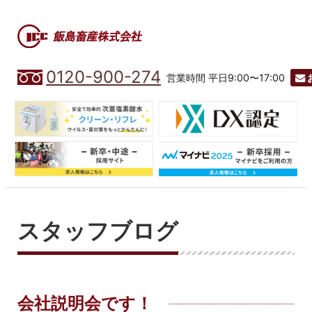
0120-900-274
営業時間 平日9:00〜17:00
スタッフブログ
会社説明会です！