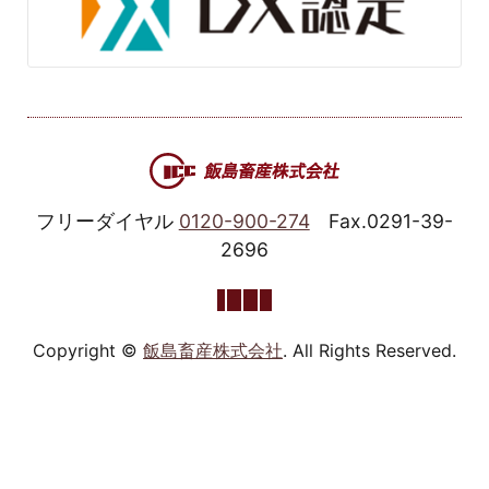
フリーダイヤル
0120-900-274
Fax.0291-39-
2696
Copyright ©
飯島畜産株式会社
. All Rights Reserved.