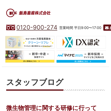
0120-900-274
営業時間 平日9:00〜17:00
スタッフブログ
微生物管理に関する研修に行って