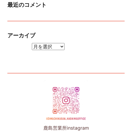
最近のコメント
アーカイブ
アーカイブ
鹿島営業所instagram