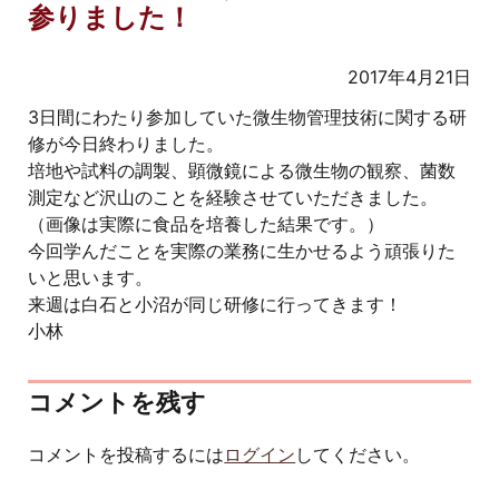
参りました！
2017年4月21日
3日間にわたり参加していた微生物管理技術に関する研
修が今日終わりました。
培地や試料の調製、顕微鏡による微生物の観察、菌数
測定など沢山のことを経験させていただきました。
（画像は実際に食品を培養した結果です。）
今回学んだことを実際の業務に生かせるよう頑張りた
いと思います。
来週は白石と小沼が同じ研修に行ってきます！
小林
コメントを残す
コメントを投稿するには
ログイン
してください。