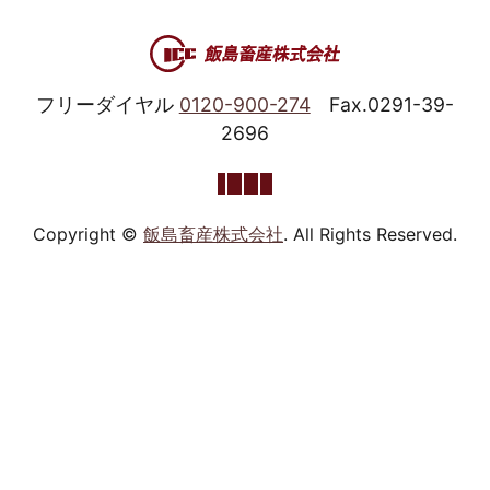
フリーダイヤル
0120-900-274
Fax.0291-39-
2696
Copyright ©
飯島畜産株式会社
. All Rights Reserved.