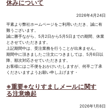
休みについて
2026年4月24日
平素より弊社ホームページをご利用いただき、誠に有
難うございます。
誠に勝手ながら、5月2日から5月5日までの期間、休業
とさせていただきます。
上記期間中は、受注業務を行うことが出来ません。
期間中に頂きましたご注文につきましては、5月6日以
降、順次対応させていただきます。
お客様にはご不便をおかけいたしますが、何卒ご了承
くださいますようお願い申し上げます・
※重要※なりすましメールに関す
る注意喚起
2026年1月8日