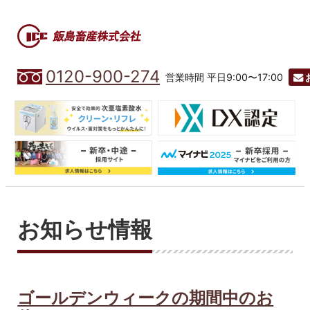
0120-900-274
営業時間 平日9:00〜17:00
お知らせ情報
ゴールデンウィークの期間中のお