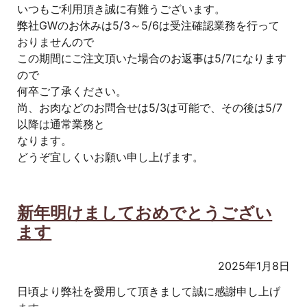
いつもご利用頂き誠に有難うございます。
弊社GWのお休みは5/3～5/6は受注確認業務を行って
おりませんので
この期間にご注文頂いた場合のお返事は5/7になります
ので
何卒ご了承ください。
尚、お肉などのお問合せは5/3は可能で、その後は5/7
以降は通常業務と
なります。
どうぞ宜しくいお願い申し上げます。
新年明けましておめでとうござい
ます
2025年1月8日
日頃より弊社を愛用して頂きまして誠に感謝申し上げ