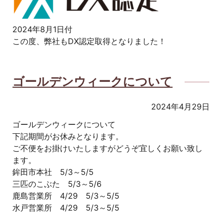
2024年8月1日付
この度、弊社もDX認定取得となりました！
ゴールデンウィークについて
2024年4月29日
ゴールデンウィークについて
下記期間がお休みとなります。
ご不便をお掛けいたしますがどうぞ宜しくお願い致し
ます。
鉾田市本社 5/3～5/5
三匹のこぶた 5/3～5/6
鹿島営業所 4/29 5/3～5/5
水戸営業所 4/29 5/3～5/5