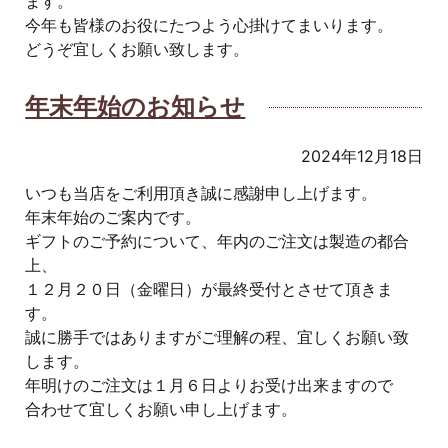
ます。
今年も皆様のお役にたつよう心掛けてまいります。
どうぞ宜しくお願い致します。
年末年始のお知らせ
2024年12月18日
いつも当店をご利用頂き誠に感謝申し上げます。
年末年始のご案内です。
ギフトのご予約について、年内のご注文は製造の都合
上、
１２月２０日（金曜日）が最終受付とさせて頂きま
す。
誠に勝手ではありますがご理解の程、宜しくお願い致
します。
年明けのご注文は１月６日よりお受け出来ますので
合わせて宜しくお願い申し上げます。