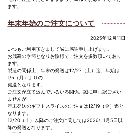
ます。
年末年始のご注文について
2025年12月11日
いつもご利用頂きまして誠に感謝申し上げます。
お歳暮の季節となりお陰様でご注文を多数頂いており
ます。
製造の関係上、年末の発送は12/27（土）迄、年始は
1/5（月）よりの
発送となります。
ご注文が立て込んでいるいる関係、誠に申し訳ござい
ませんが
年末発送のギフトスライスのご注文は12/19（金）迄と
なります。
12/20（土）以降のご注文に関しては2026年1月5日以
降の発送となります。