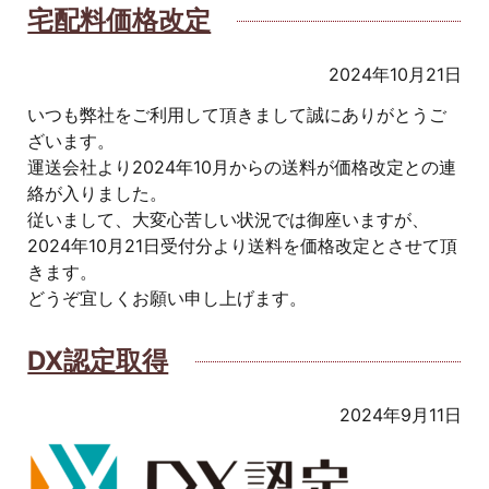
宅配料価格改定
2024年10月21日
いつも弊社をご利用して頂きまして誠にありがとうご
ざいます。
運送会社より2024年10月からの送料が価格改定との連
絡が入りました。
従いまして、大変心苦しい状況では御座いますが、
2024年10月21日受付分より送料を価格改定とさせて頂
きます。
どうぞ宜しくお願い申し上げます。
DX認定取得
2024年9月11日