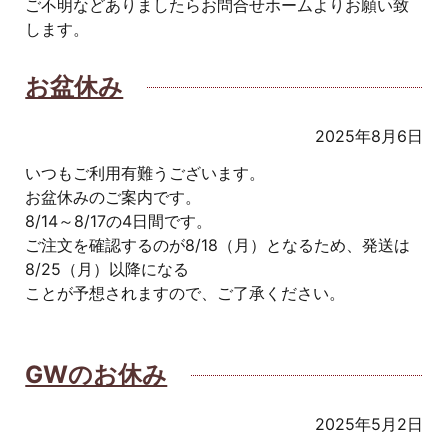
ご不明などありましたらお問合せホームよりお願い致
します。
お盆休み
2025年8月6日
いつもご利用有難うございます。
お盆休みのご案内です。
8/14～8/17の4日間です。
ご注文を確認するのが8/18（月）となるため、発送は
8/25（月）以降になる
ことが予想されますので、ご了承ください。
GWのお休み
2025年5月2日