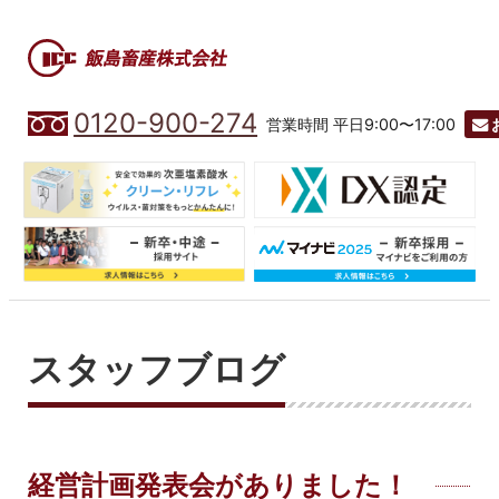
0120-900-274
営業時間 平日9:00〜17:00
スタッフブログ
経営計画発表会がありました！