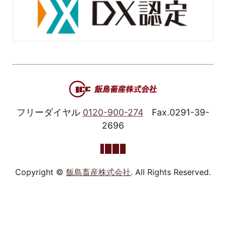
フリーダイヤル
0120-900-274
Fax.0291-39-
2696
Copyright ©
飯島畜産株式会社
. All Rights Reserved.