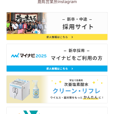
鹿島営業所instagram