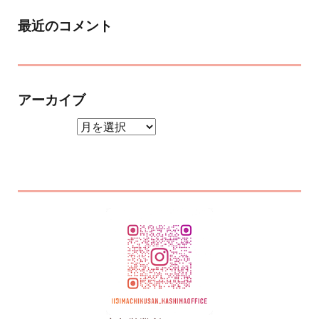
最近のコメント
アーカイブ
アーカイブ