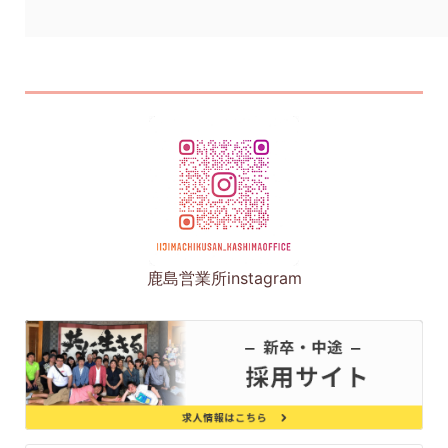
鹿島営業所instagram