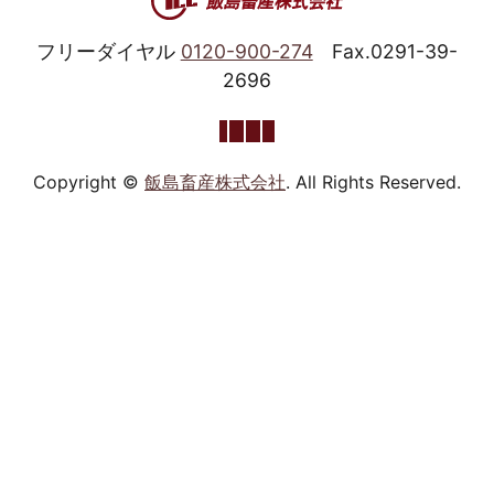
フリーダイヤル
0120-900-274
Fax.0291-39-
2696
Copyright ©
飯島畜産株式会社
. All Rights Reserved.