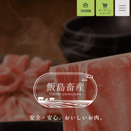
オンライン
採用情報
ショップ