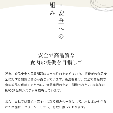
取り組み
安心・安全への
安全で高品質な
食肉の提供を目指して
近年、食品安全と品質問題は大きな注目を集めており、消費者の食品安
全に対する知識と関心が高まっています。飯島畜産は、安全で高品質な
食肉製品を供給するために、食品業界のために開発された2000年代の
HACCP品質システムを取得しています。
また、当社では安心・安全への取り組みの一環として、水と塩から作ら
れた除菌水「クリーン・リフレ」を取り扱っております。