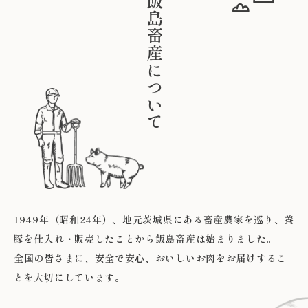
飯島畜産について
1949年（昭和24年）、地元茨城県にある畜産農家を巡り、養
豚を仕入れ・販売したことから飯島畜産は始まりました。
全国の皆さまに、安全で安心、おいしいお肉をお届けするこ
とを大切にしています。