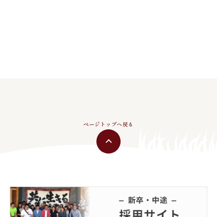
ページトップへ戻る