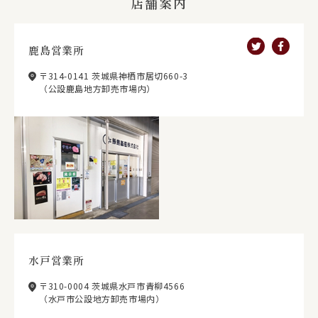
店舗案内
鹿島営業所
〒314-0141 茨城県神栖市居切660-3
（公設鹿島地方卸売市場内）
水戸営業所
〒310-0004 茨城県水戸市青柳4566
（水戸市公設地方卸売市場内）