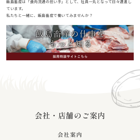
飯島畜産は「食肉流通の担い手」として、社員一丸となって日々邁進し
ています。
私たちと一緒に、飯島畜産で働いてみませんか？
会社・店舗のご案内
会社案内