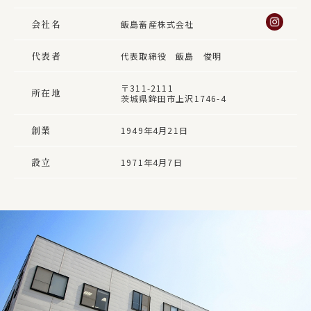
会社名
飯島畜産株式会社
代表者
代表取締役 飯島 俊明
〒311-2111
所在地
茨城県鉾田市上沢1746-4
創業
1949年4月21日
設立
1971年4月7日