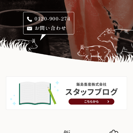
0120-900-274
お問い合わせ