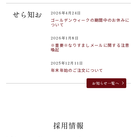
2026年4月24日
お知らせ
ゴールデンウィークの期間中のお休みに
ついて
2026年1月8日
※重要※なりすましメールに関する注意
喚起
2025年12月11日
年末年始のご注文について
お知らせ一覧へ
採用情報