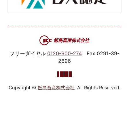
フリーダイヤル
0120-900-274
Fax.0291-39-
2696
Copyright ©
飯島畜産株式会社
. All Rights Reserved.