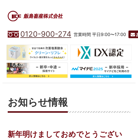
0120-900-274
営業時間 平日9:00〜17:00
お知らせ情報
新年明けましておめでとうござい