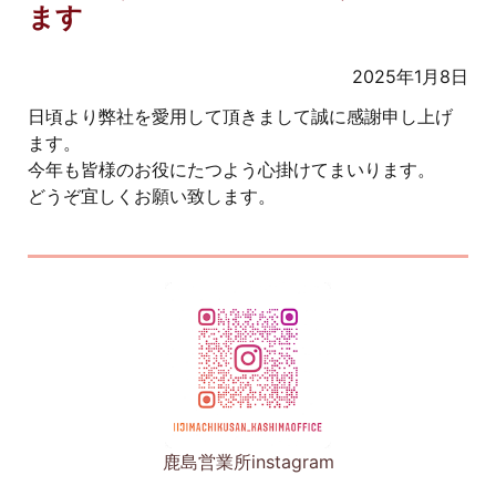
ます
2025年1月8日
日頃より弊社を愛用して頂きまして誠に感謝申し上げ
ます。
今年も皆様のお役にたつよう心掛けてまいります。
どうぞ宜しくお願い致します。
鹿島営業所instagram