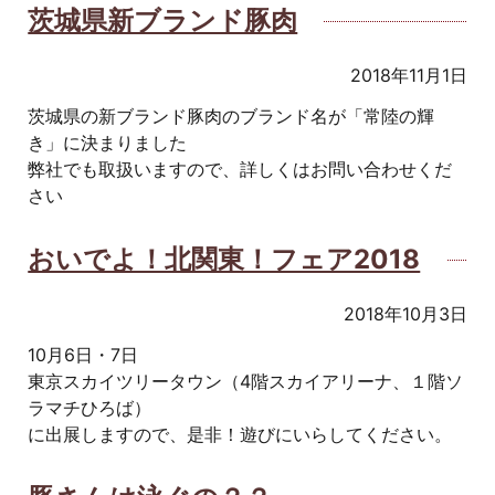
茨城県新ブランド豚肉
2018年11月1日
茨城県の新ブランド豚肉のブランド名が「常陸の輝
き」に決まりました
弊社でも取扱いますので、詳しくはお問い合わせくだ
さい
おいでよ！北関東！フェア2018
2018年10月3日
10月6日・7日
東京スカイツリータウン（4階スカイアリーナ、１階ソ
ラマチひろば）
に出展しますので、是非！遊びにいらしてください。