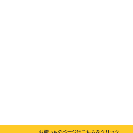
お買いものページはこちらをクリック