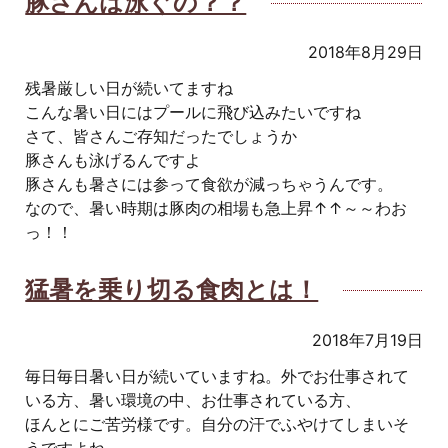
豚さんは泳ぐの？？
2018年8月29日
残暑厳しい日が続いてますね
こんな暑い日にはプールに飛び込みたいですね
さて、皆さんご存知だったでしょうか
豚さんも泳げるんですよ
豚さんも暑さには参って食欲が減っちゃうんです。
なので、暑い時期は豚肉の相場も急上昇↑↑～～わお
っ！！
猛暑を乗り切る食肉とは！
2018年7月19日
毎日毎日暑い日が続いていますね。外でお仕事されて
いる方、暑い環境の中、お仕事されている方、
ほんとにご苦労様です。自分の汗でふやけてしまいそ