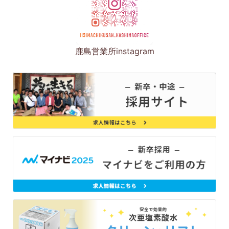
鹿島営業所instagram