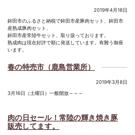
2019年4月18日
鉾田市のふるさと納税で鉾田市産豚肉セット、鉾田市
産熟成豚肉セット、
鉾田市産常陸牛セット、取り扱っております。
熟成肉は現在好評で順に発送しています。有難う御座
います。
春の特売市（鹿島営業所）
2019年3月8日
3月16日（土曜日）一般開放～～～
肉の日セール！常陸の輝き焼き豚
販売してます。