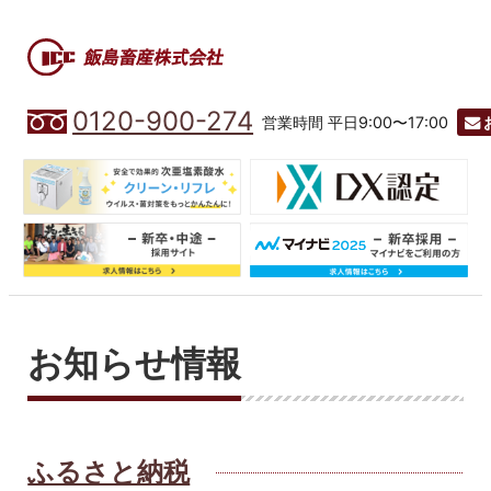
0120-900-274
営業時間 平日9:00〜17:00
お知らせ情報
ふるさと納税