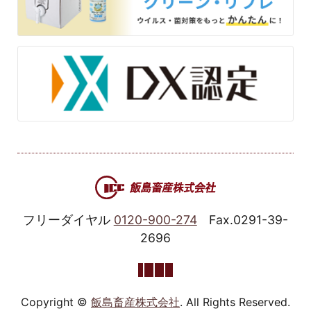
フリーダイヤル
0120-900-274
Fax.0291-39-
2696
Copyright ©
飯島畜産株式会社
. All Rights Reserved.