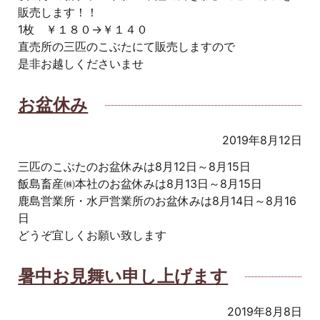
販売します！！
1枚 ￥１８０→￥１４０
直売所の三匹のこぶたにて販売しますので
是非お越しくださいませ
お盆休み
2019年8月12日
三匹のこぶたのお盆休みは8月12日～8月15日
飯島畜産㈱本社のお盆休みは8月13日～8月15日
鹿島営業所・水戸営業所のお盆休みは8月14日～8月16
日
どうぞ宜しくお願い致します
暑中お見舞い申し上げます
2019年8月8日