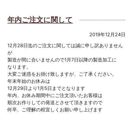
年内ご注文に関して
2019年12月24日
12月28日迄のご注文に関しては誠に申し訳ありません
が
製造が間に合いませんので1月7日以降の製造加工に
なります。
大変ご迷惑をお掛け致しますが、ご了承ください。
年末年始のお休みは
12月29日より1月5日までとなります
年内、お休み期間中にご注文頂いたお客様は
順次お作りしての発送とさせて頂きますので
何卒、ご理解の程宜しくお願い申し上げます