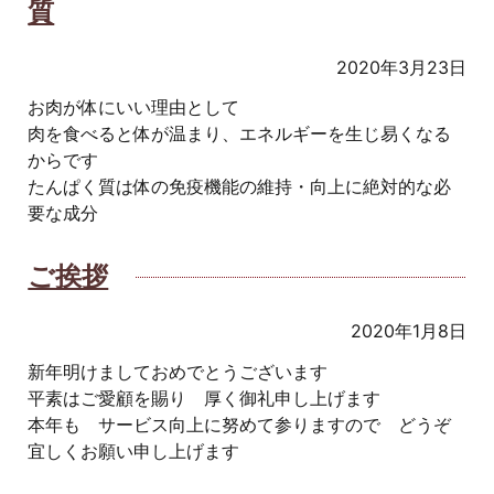
質
2020年3月23日
お肉が体にいい理由として
肉を食べると体が温まり、エネルギーを生じ易くなる
からです
たんぱく質は体の免疫機能の維持・向上に絶対的な必
要な成分
ご挨拶
2020年1月8日
新年明けましておめでとうございます
平素はご愛顧を賜り 厚く御礼申し上げます
本年も サービス向上に努めて参りますので どうぞ
宜しくお願い申し上げます