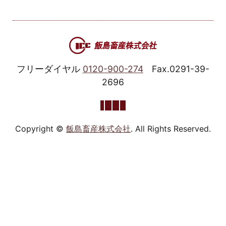
フリーダイヤル
0120-900-274
Fax.0291-39-
2696
Copyright ©
飯島畜産株式会社
. All Rights Reserved.