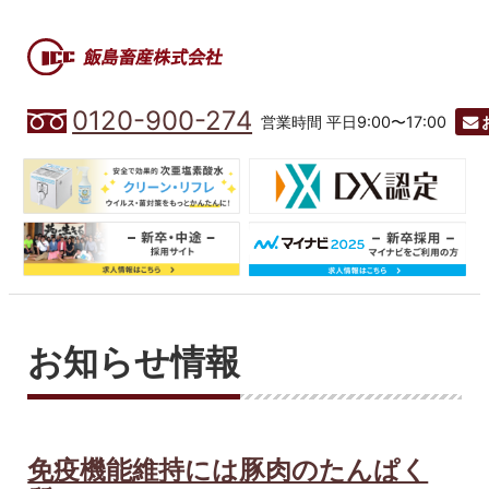
0120-900-274
営業時間 平日9:00〜17:00
お知らせ情報
免疫機能維持には豚肉のたんぱく