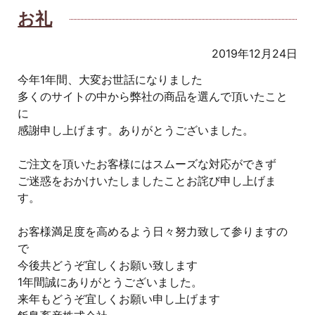
お礼
2019年12月24日
今年1年間、大変お世話になりました
多くのサイトの中から弊社の商品を選んで頂いたこと
に
感謝申し上げます。ありがとうございました。
ご注文を頂いたお客様にはスムーズな対応ができず
ご迷惑をおかけいたしましたことお詫び申し上げま
す。
お客様満足度を高めるよう日々努力致して参りますの
で
今後共どうぞ宜しくお願い致します
1年間誠にありがとうございました。
来年もどうぞ宜しくお願い申し上げます