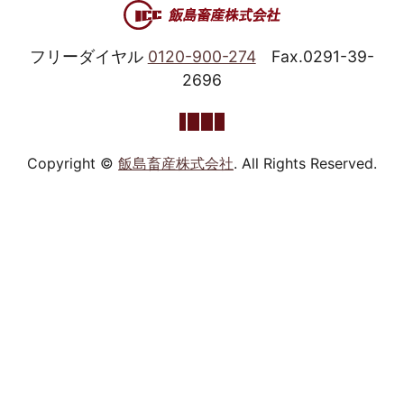
フリーダイヤル
0120-900-274
Fax.0291-39-
2696
Copyright ©
飯島畜産株式会社
. All Rights Reserved.