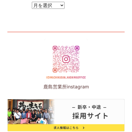
アーカイブ
鹿島営業所instagram