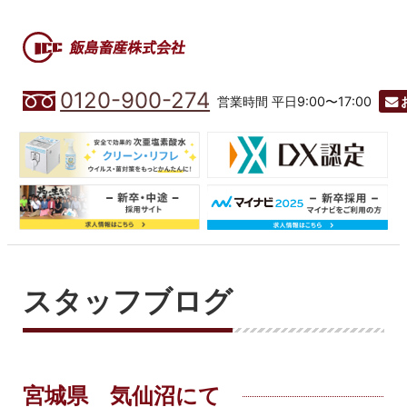
0120-900-274
営業時間 平日9:00〜17:00
スタッフブログ
宮城県 気仙沼にて