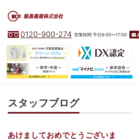
0120-900-274
営業時間 平日9:00〜17:00
スタッフブログ
あけましておめでとうございま