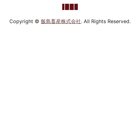
Copyright ©
飯島畜産株式会社
. All Rights Reserved.