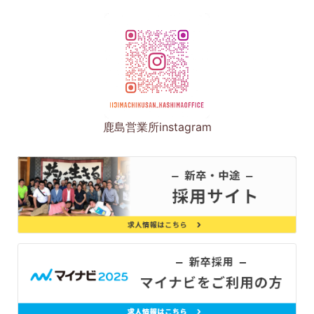
鹿島営業所instagram