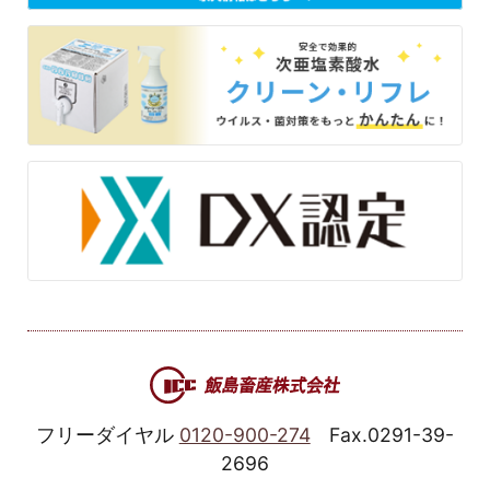
フリーダイヤル
0120-900-274
Fax.0291-39-
2696