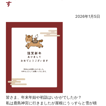
す
2026年1月5日
皆さま、年末年始や初詣はいかがでしたか？
私は鹿島神宮に行きましたが屋根にうっすらと雪が積