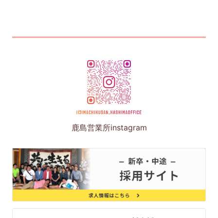
鹿島営業所instagram