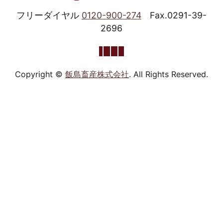
フリーダイヤル
0120-900-274
Fax.0291-39-
2696
Copyright ©
飯島畜産株式会社
. All Rights Reserved.