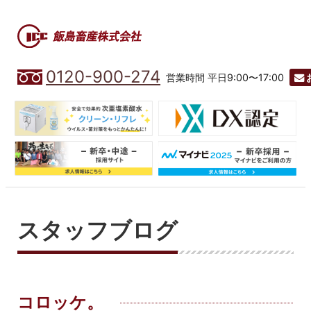
0120-900-274
営業時間 平日9:00〜17:00
スタッフブログ
コロッケ。