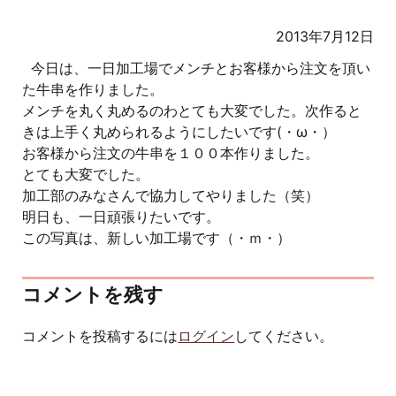
2013年7月12日
今日は、一日加工場でメンチとお客様から注文を頂い
た牛串を作りました。
メンチを丸く丸めるのわとても大変でした。次作ると
きは上手く丸められるようにしたいです(・ω・）
お客様から注文の牛串を１００本作りました。
とても大変でした。
加工部のみなさんで協力してやりました（笑）
明日も、一日頑張りたいです。
この写真は、新しい加工場です（・ｍ・）
コメントを残す
コメントを投稿するには
ログイン
してください。