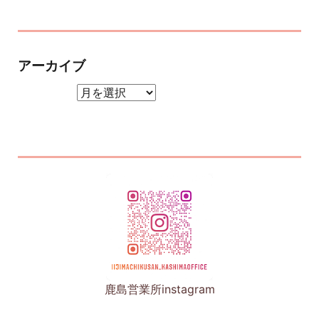
アーカイブ
アーカイブ
鹿島営業所instagram