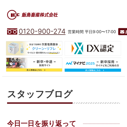
0120-900-274
営業時間 平日9:00〜17:00
スタッフブログ
今日一日を振り返って