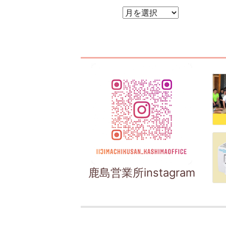
アーカイブ
鹿島営業所instagram