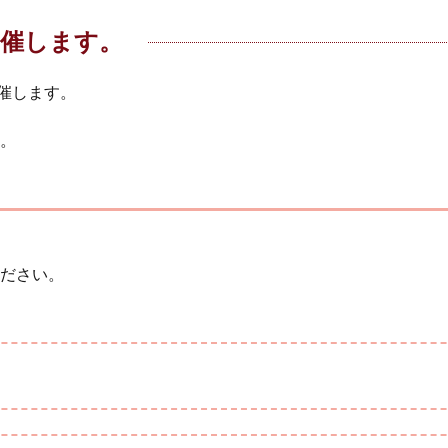
開催します。
開催します。
。
ださい。