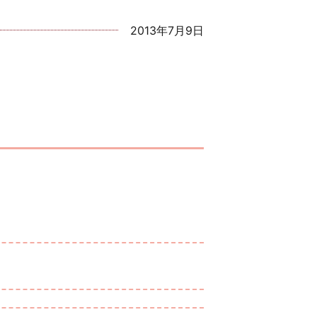
2013年7月9日