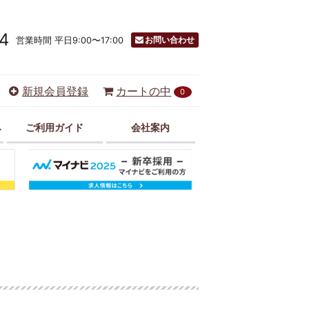
4
お問い合わせ
営業時間 平日9:00〜17:00
新規会員登録
カートの中
0
み
ご利用ガイド
会社案内