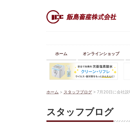
ホーム
オンラインショップ
ホーム
>
スタッフブログ
>
7月20日に会社
スタッフブログ