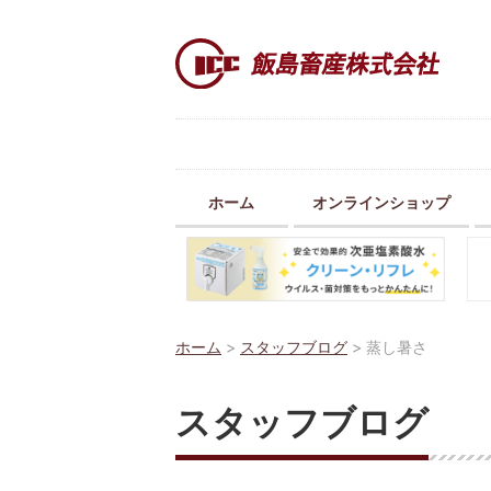
ホーム
オンラインショップ
ホーム
>
スタッフブログ
>
蒸し暑さ
スタッフブログ