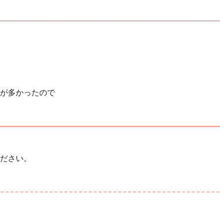
が多かったので
ださい。