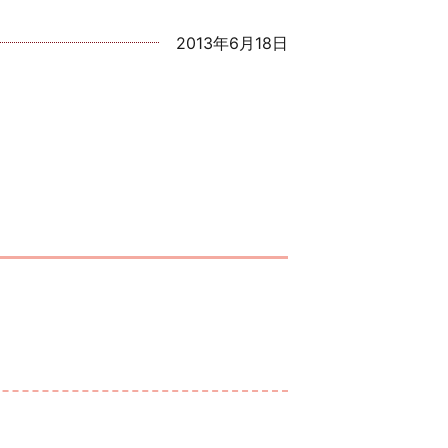
2013年6月18日