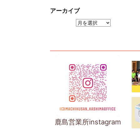
アーカイブ
アーカイブ
鹿島営業所instagram