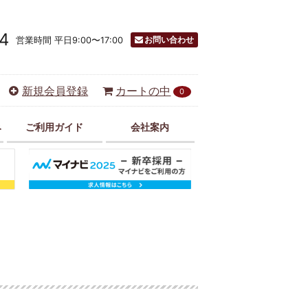
4
お問い合わせ
営業時間 平日9:00〜17:00
新規会員登録
カートの中
0
み
ご利用ガイド
会社案内