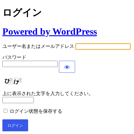
ログイン
Powered by WordPress
ユーザー名またはメールアドレス
パスワード
上に表示された文字を入力してください。
ログイン状態を保存する