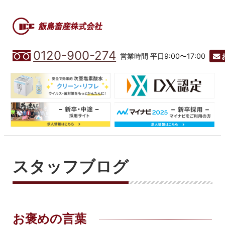
0120-900-274
営業時間 平日9:00〜17:00
スタッフブログ
お褒めの言葉