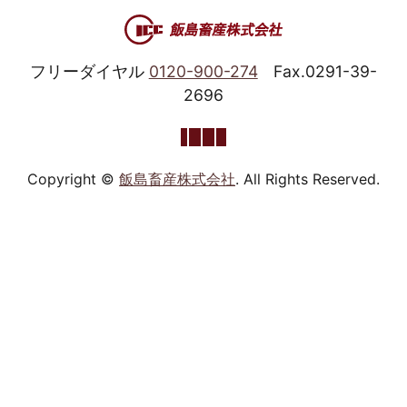
フリーダイヤル
0120-900-274
Fax.0291-39-
2696
Copyright ©
飯島畜産株式会社
. All Rights Reserved.