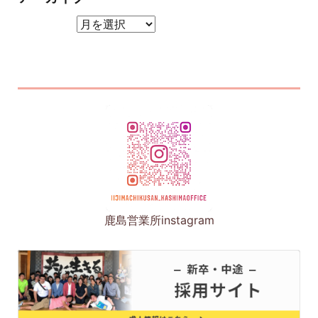
アーカイブ
鹿島営業所instagram