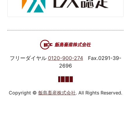
フリーダイヤル
0120-900-274
Fax.0291-39-
2696
Copyright ©
飯島畜産株式会社
. All Rights Reserved.