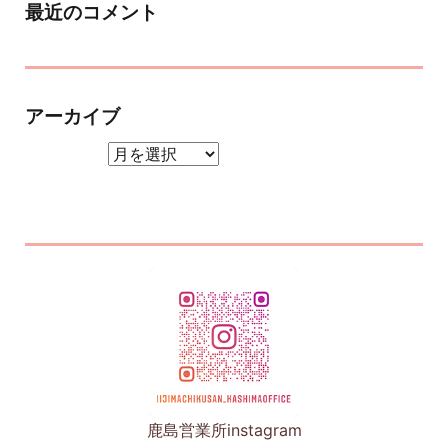
最近のコメント
アーカイブ
アーカイブ
鹿島営業所instagram