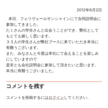
2012年6月2日
本日、フェリヴェールサンシャインにて合同説明会に
参加してきました。
たくさんの学生さんと出会うことができ、弊社として
もとても嬉しく思います。
３３人の学生さんが弊社ブースに来ていただき本当に
有難うございます。
また、みなさんと今度は本社にて会えることを楽しみ
にしていますので
是非とも会社説明会に参加して頂きたいと思います。
本当に有難うございました。
コメントを残す
コメントを投稿するには
ログイン
してください。