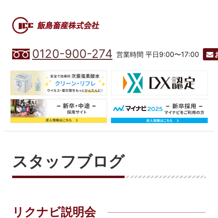
0120-900-274
営業時間 平日9:00〜17:00
スタッフブログ
リクナビ説明会