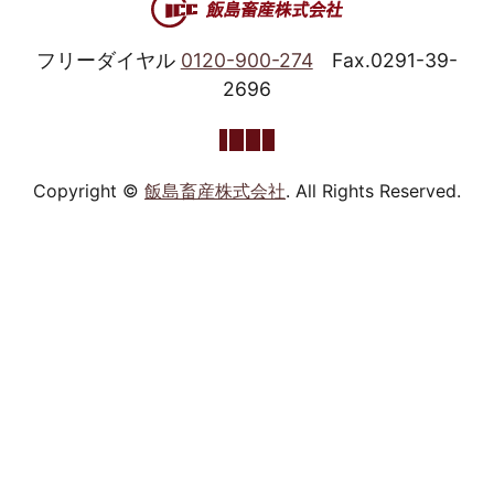
フリーダイヤル
0120-900-274
Fax.0291-39-
2696
Copyright ©
飯島畜産株式会社
. All Rights Reserved.