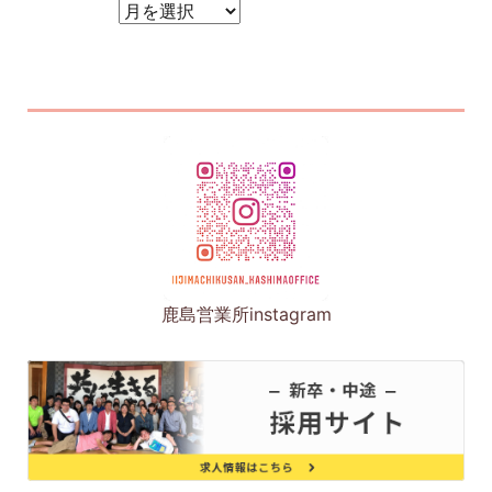
アーカイブ
鹿島営業所instagram