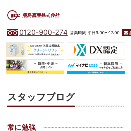
0120-900-274
営業時間 平日9:00〜17:00
スタッフブログ
常に勉強