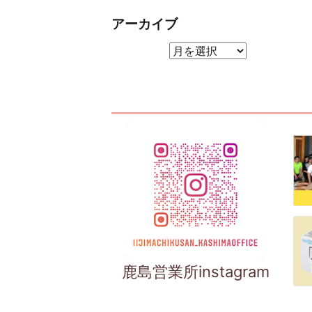
アーカイブ
アーカイブ
鹿島営業所instagram