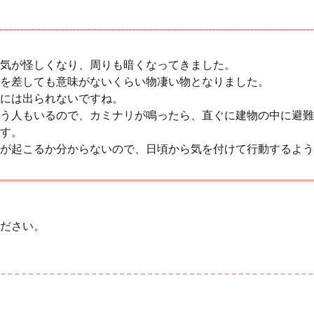
気が怪しくなり、周りも暗くなってきました。
を差しても意味がないくらい物凄い物となりました。
には出られないですね。
う人もいるので、カミナリが鳴ったら、直ぐに建物の中に避難
す。
が起こるか分からないので、日頃から気を付けて行動するよう
ださい。