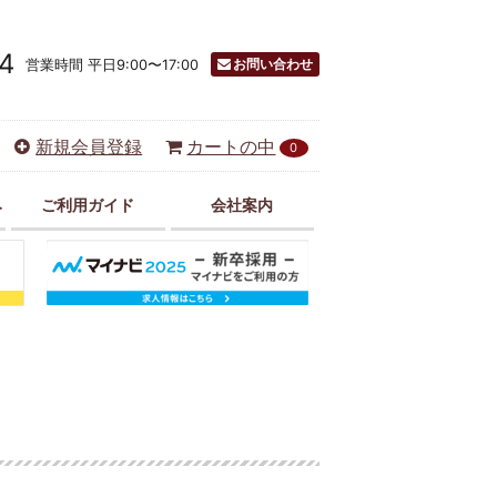
4
お問い合わせ
営業時間 平日9:00〜17:00
新規会員登録
カートの中
0
み
ご利用ガイド
会社案内