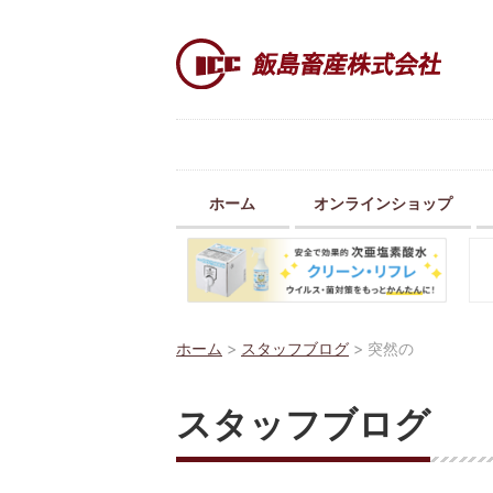
ホーム
オンラインショップ
ホーム
>
スタッフブログ
>
突然の
スタッフブログ