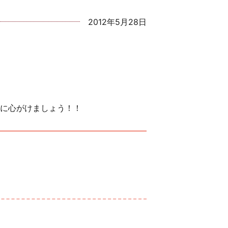
2012年5月28日
に心がけましょう！！