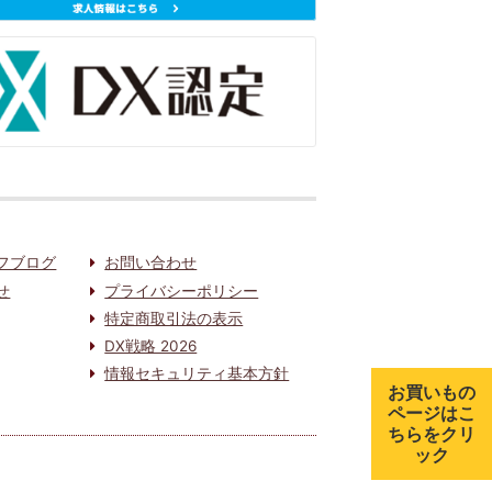
フブログ
お問い合わせ
せ
プライバシーポリシー
特定商取引法の表示
DX戦略 2026
情報セキュリティ基本方針
お買いもの
ページはこ
ちらをクリ
ック