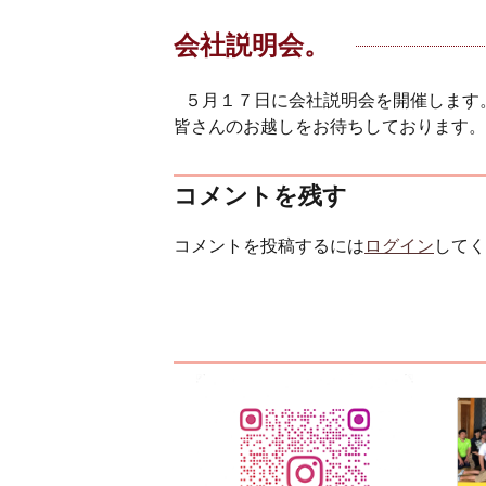
会社説明会。
５月１７日に会社説明会を開催します
皆さんのお越しをお待ちしております。
コメントを残す
コメントを投稿するには
ログイン
してく