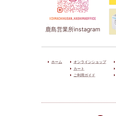
鹿島営業所instagram
ホーム
オンラインショップ
カート
ご利用ガイド