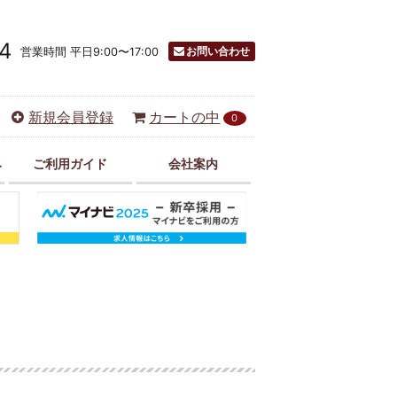
4
お問い合わせ
営業時間 平日9:00〜17:00
新規会員登録
カートの中
0
み
ご利用ガイド
会社案内