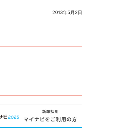
2013年5月2日