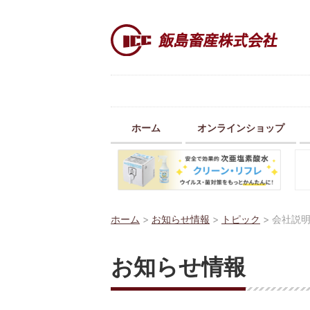
ホーム
オンラインショップ
ホーム
>
お知らせ情報
>
トピック
>
会社説
お知らせ情報