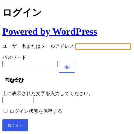
ログイン
Powered by WordPress
ユーザー名またはメールアドレス
パスワード
上に表示された文字を入力してください。
ログイン状態を保存する