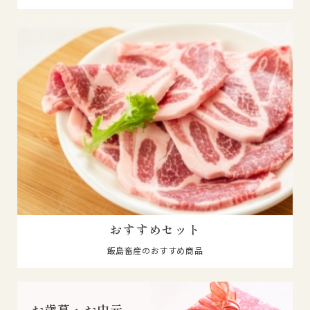
おすすめセット
飯島畜産のおすすめ商品
お歳暮・お中元