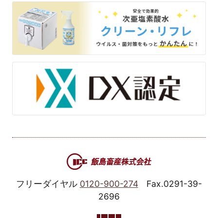
フリーダイヤル
0120-900-274
Fax.0291-39-
2696