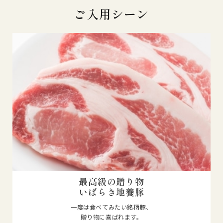
ご入用シーン
最高級の贈り物
いばらき地養豚
一度は食べてみたい銘柄豚、
贈り物に喜ばれます。