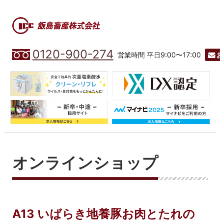
0120-900-274
営業時間 平日9:00〜17:00
オンラインショップ
A13 いばらき地養豚お肉とたれの