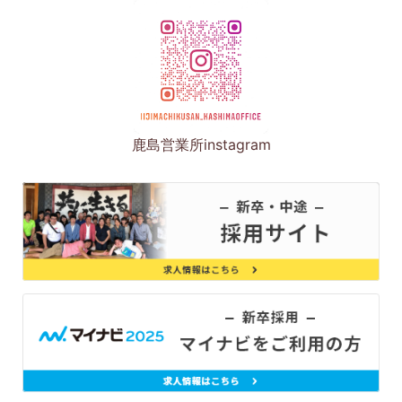
鹿島営業所instagram