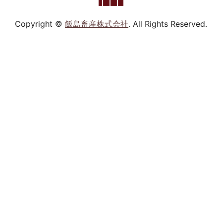
Copyright ©
飯島畜産株式会社
. All Rights Reserved.