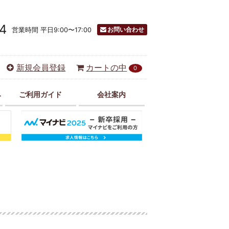
4
お問い合わせ
営業時間 平日9:00〜17:00
新規会員登録
カートの中
0
み
ご利用ガイド
会社案内