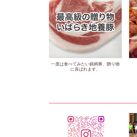
一度は食べてみたい銘柄豚、贈り物
に喜ばれます。