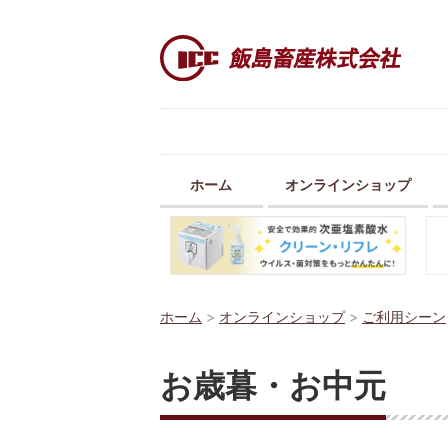
ホーム
オンラインショップ
ホーム
>
オンラインショップ
>
ご利用シーン
お歳暮・お中元