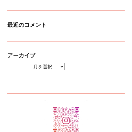
最近のコメント
アーカイブ
アーカイブ