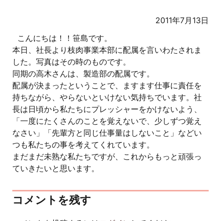
2011年7月13日
こんにちは！！笹島です。
本日、社長より枝肉事業本部に配属を言いわたされま
した。写真はその時のものです。
同期の高木さんは、製造部の配属です。
配属が決まったということで、ますます仕事に責任を
持ちながら、やらないといけない気持ちでいます。社
長は日頃から私たちにプレッシャーをかけないよう、
「一度にたくさんのことを覚えないで、少しずつ覚え
なさい」「先輩方と同じ仕事量はしないこと」などい
つも私たちの事を考えてくれています。
まだまだ未熟な私たちですが、これからもっと頑張っ
ていきたいと思います。
コメントを残す