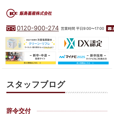
0120-900-274
営業時間 平日9:00〜17:00
スタッフブログ
辞令交付