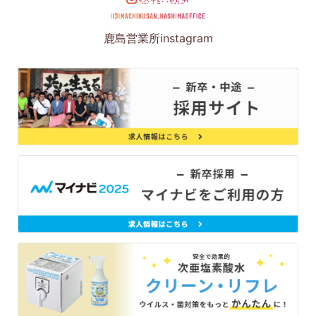
鹿島営業所instagram