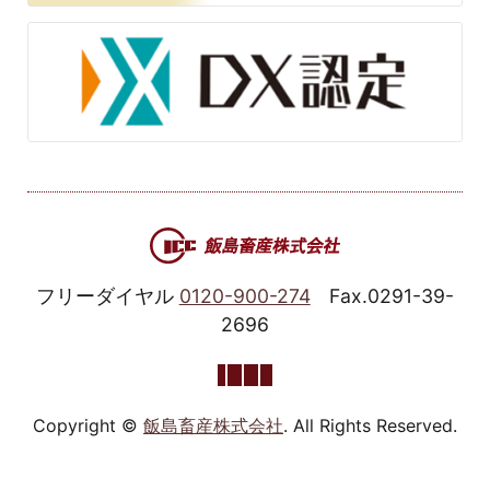
フリーダイヤル
0120-900-274
Fax.0291-39-
2696
Copyright ©
飯島畜産株式会社
. All Rights Reserved.