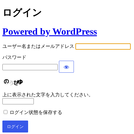
ログイン
Powered by WordPress
ユーザー名またはメールアドレス
パスワード
上に表示された文字を入力してください。
ログイン状態を保存する