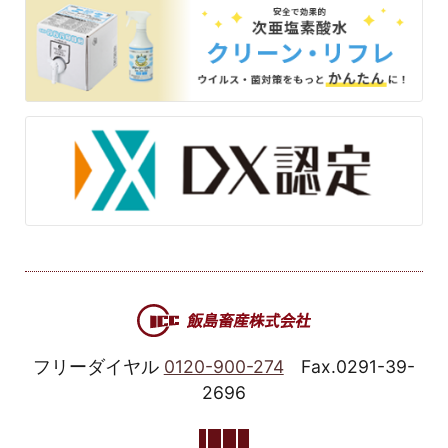
フリーダイヤル
0120-900-274
Fax.0291-39-
2696