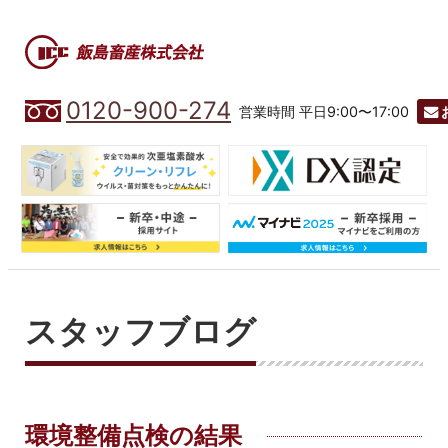
0120-900-274
営業時間 平日9:00〜17:00
スタッフブログ
環境整備点検の結果