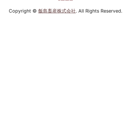
Copyright ©
飯島畜産株式会社
. All Rights Reserved.