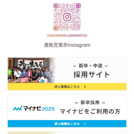
鹿島営業所instagram