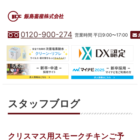
0120-900-274
営業時間 平日9:00〜17:00
スタッフブログ
クリスマス用スモークチキンご予