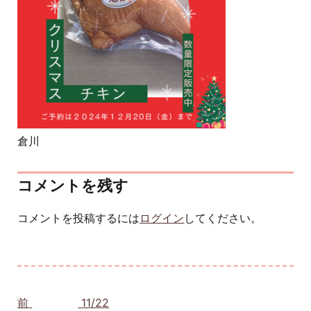
倉川
コメントを残す
コメントを投稿するには
ログイン
してください。
投稿ナビゲーション
前
前の投稿:
11/22