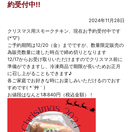
約受付中!!
2024年11月28日
クリスマス用スモークチキン、現在お予約受付中です
(*’▽’)
ご予約期間は12/20（金）までですが、数量限定販売の
為販売数量に達した時点で締め切りとなります
12/17からお受け取りいただけますのでクリスマス前に
準備ができますし、冷凍商品で期限が長いためお正月
に召し上がることもできます♪
各ご家庭でお好きな時にお楽しみいただけるのでおす
すめです( *´艸｀)
お値段はなんと1本840円（税込金額）！