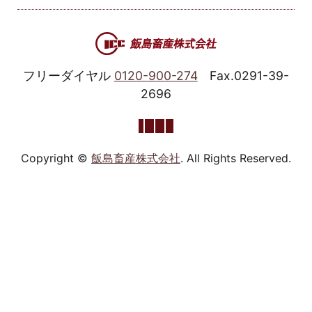
フリーダイヤル
0120-900-274
Fax.0291-39-
2696
Copyright ©
飯島畜産株式会社
. All Rights Reserved.