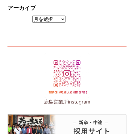
アーカイブ
アーカイブ
鹿島営業所instagram