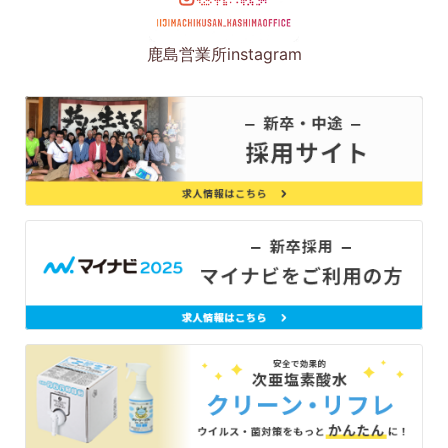
鹿島営業所instagram