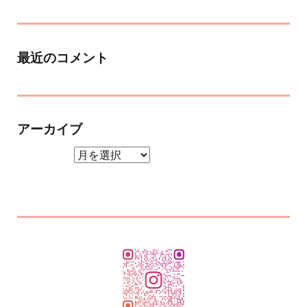
最近のコメント
アーカイブ
アーカイブ