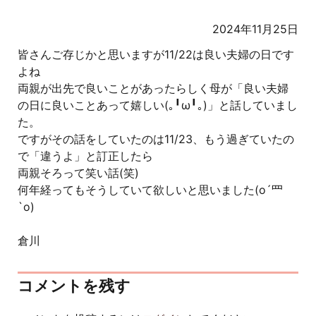
2024年11月25日
皆さんご存じかと思いますが11/22は良い夫婦の日です
よね
両親が出先で良いことがあったらしく母が「良い夫婦
の日に良いことあって嬉しい(｡╹ω╹｡)」と話していまし
た。
ですがその話をしていたのは11/23、もう過ぎていたの
で「違うよ」と訂正したら
両親そろって笑い話(笑)
何年経ってもそうしていて欲しいと思いました(o´罒
`o)
倉川
コメントを残す