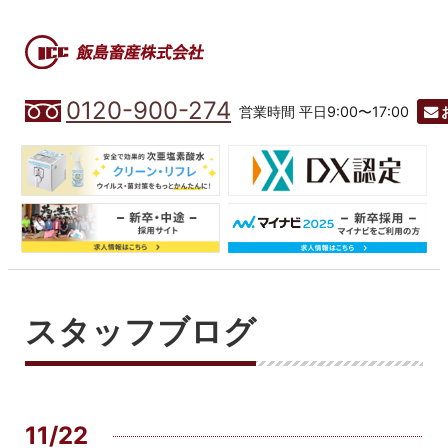
0120-900-274
営業時間 平日9:00〜17:00
スタッフブログ
11/22