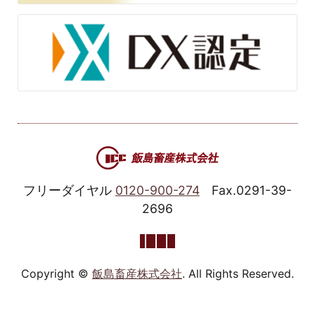
フリーダイヤル
0120-900-274
Fax.0291-39-
2696
Copyright ©
飯島畜産株式会社
. All Rights Reserved.