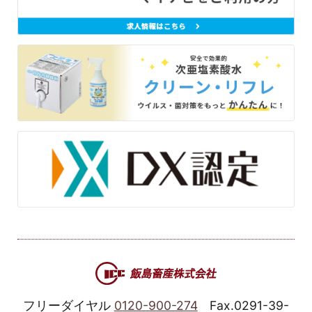
フリーダイヤル
0120-900-274
Fax.0291-39-