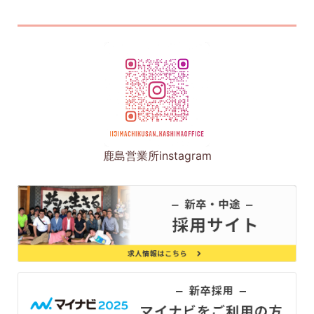
鹿島営業所instagram