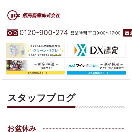
0120-900-274
営業時間 平日9:00〜17:00
スタッフブログ
お盆休み