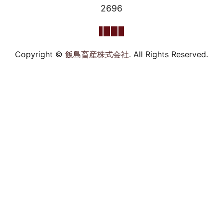
2696
Copyright ©
飯島畜産株式会社
. All Rights Reserved.