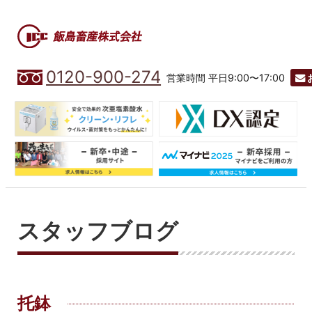
0120-900-274
営業時間 平日9:00〜17:00
スタッフブログ
托鉢