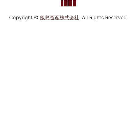
Copyright ©
飯島畜産株式会社
. All Rights Reserved.