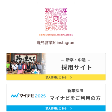
鹿島営業所instagram