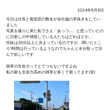
2024年8月9日
今日は社長と製造部の数名が会社脇の草抜きをしてい
ました
写真を撮りに来た私でさえ「あっつ…」と思っていたの
に日射しの中掃除している人たちはどれほどか…
托鉢は30分以上と決まっているのですが、聞いたとこ
ろ1時間は行っているようなのでちゃんと水分取って涼
んで欲しいです
雑草の生命力ってとてつもないですよね
私の家も生命力高めの雑草が多くて困ってます(笑)