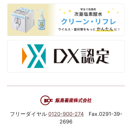
フリーダイヤル
0120-900-274
Fax.0291-39-
2696