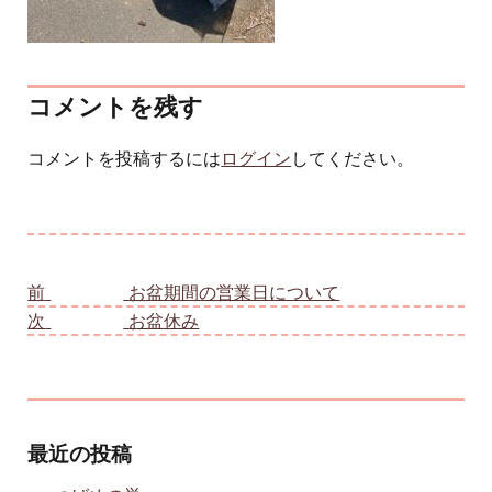
コメントを残す
コメントを投稿するには
ログイン
してください。
投稿ナビゲーション
前
前の投稿:
お盆期間の営業日について
次
次の投稿:
お盆休み
最近の投稿