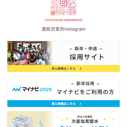
鹿島営業所instagram