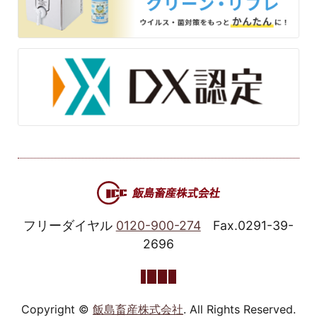
フリーダイヤル
0120-900-274
Fax.0291-39-
2696
Copyright ©
飯島畜産株式会社
. All Rights Reserved.