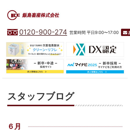
0120-900-274
営業時間 平日9:00〜17:00
スタッフブログ
６月