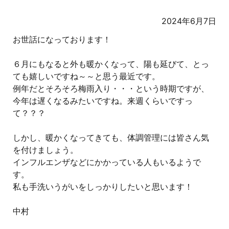
2024年6月7日
お世話になっております！
６月にもなると外も暖かくなって、陽も延びて、とっ
ても嬉しいですね～～と思う最近です。
例年だとそろそろ梅雨入り・・・という時期ですが、
今年は遅くなるみたいですね。来週くらいですっ
て？？？
しかし、暖かくなってきても、体調管理には皆さん気
を付けましょう。
インフルエンザなどにかかっている人もいるようで
す。
私も手洗いうがいをしっかりしたいと思います！
中村