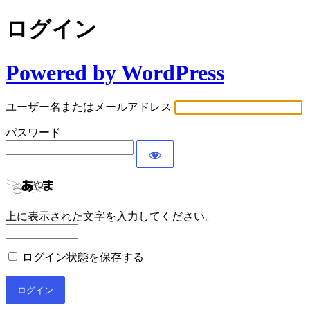
ログイン
Powered by WordPress
ユーザー名またはメールアドレス
パスワード
上に表示された文字を入力してください。
ログイン状態を保存する