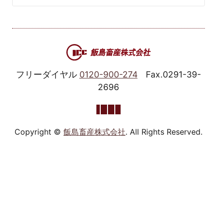
フリーダイヤル
0120-900-274
Fax.0291-39-
2696
Copyright ©
飯島畜産株式会社
. All Rights Reserved.