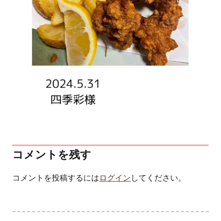
コメントを残す
コメントを投稿するには
ログイン
してください。