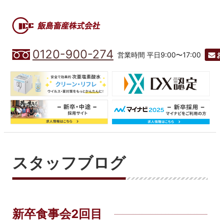
0120-900-274
営業時間 平日9:00〜17:00
スタッフブログ
新卒食事会2回目