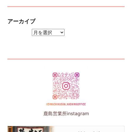
アーカイブ
アーカイブ
鹿島営業所instagram