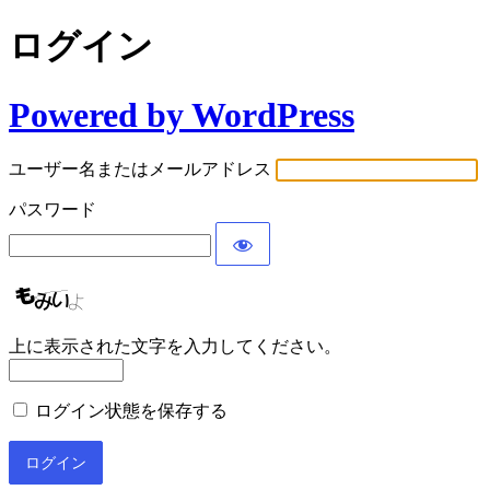
ログイン
Powered by WordPress
ユーザー名またはメールアドレス
パスワード
上に表示された文字を入力してください。
ログイン状態を保存する