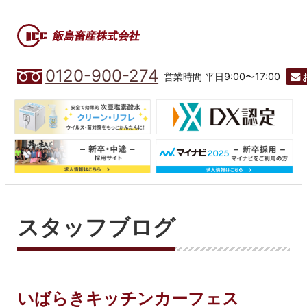
0120-900-274
営業時間 平日9:00〜17:00
スタッフブログ
いばらきキッチンカーフェス