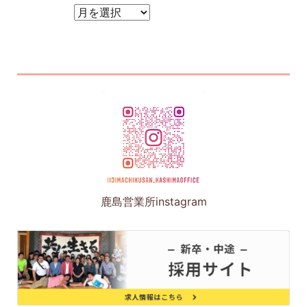
アーカイブ
鹿島営業所instagram