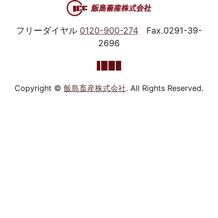
フリーダイヤル
0120-900-274
Fax.0291-39-
2696
Copyright ©
飯島畜産株式会社
. All Rights Reserved.