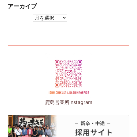
アーカイブ
アーカイブ
鹿島営業所instagram