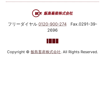
フリーダイヤル
0120-900-274
Fax.0291-39-
2696
Copyright ©
飯島畜産株式会社
. All Rights Reserved.