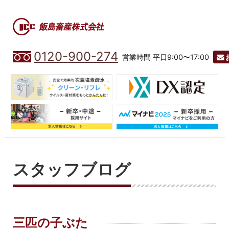
0120-900-274
営業時間 平日9:00〜17:00
スタッフブログ
三匹の子ぶた