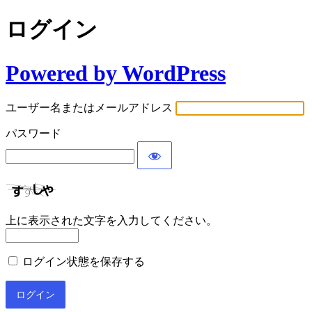
ログイン
Powered by WordPress
ユーザー名またはメールアドレス
パスワード
上に表示された文字を入力してください。
ログイン状態を保存する