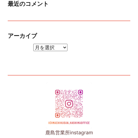
最近のコメント
アーカイブ
アーカイブ
鹿島営業所instagram