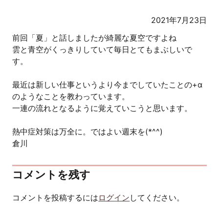
2021年7月23日
前回「夏」と話しましたが綺麗な夏空ですよね
雲と青空がくっきりしていて毎日とてもまぶしいで
す。
最近は新しい仕事というより今までしていたことの+α
のようなことを教わっています。
一連の流れとなるように覚えていこうと思います。
熱中症対策は万全に。ではよい週末を(*^^)
倉川
コメントを残す
コメントを投稿するには
ログイン
してください。