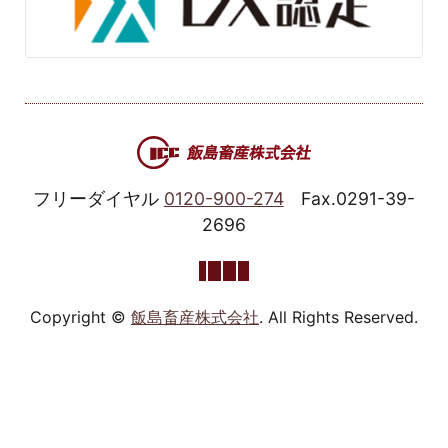
フリーダイヤル
0120-900-274
Fax.0291-39-
2696
Copyright ©
飯島畜産株式会社
. All Rights Reserved.