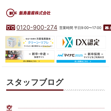
0120-900-274
営業時間 平日9:00〜17:00
スタッフブログ
空