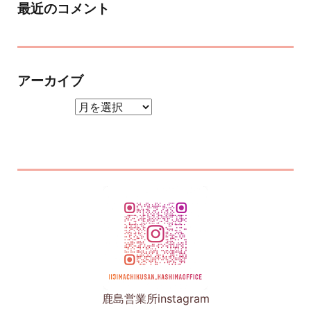
最近のコメント
アーカイブ
アーカイブ
鹿島営業所instagram