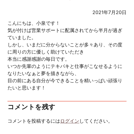
2021年7月20日
こんにちは、小泉です！
気が付けば営業サポートに配属されてから半月が過ぎ
ていました。
しかし、いまだに分からないことが多々あり、その度
に周りの方に優しく助けていただき
本当に感謝感謝の毎日です。
いつか先輩のようにテキパキと仕事がこなせるように
なりたいなぁと夢を描きながら、
目の前にある自分が今できることを精いっぱい頑張り
たいと思います！
コメントを残す
コメントを投稿するには
ログイン
してください。