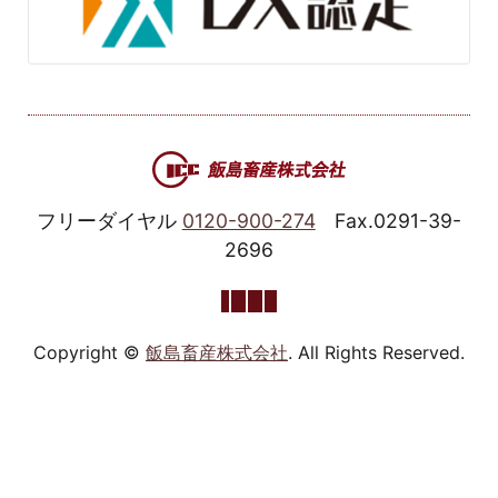
フリーダイヤル
0120-900-274
Fax.0291-39-
2696
Copyright ©
飯島畜産株式会社
. All Rights Reserved.