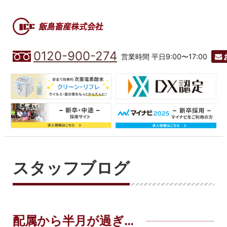
0120-900-274
営業時間 平日9:00〜17:00
スタッフブログ
配属から半月が過ぎ…