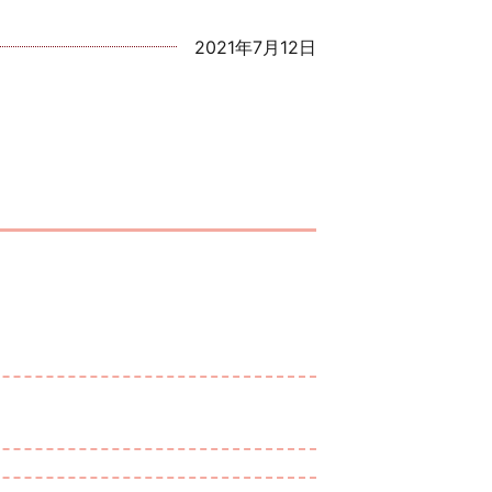
2021年7月12日