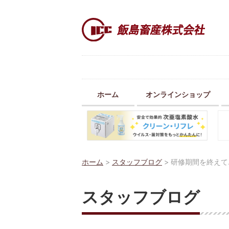
ホーム
オンラインショップ
ホーム
>
スタッフブログ
>
研修期間を終えて
スタッフブログ