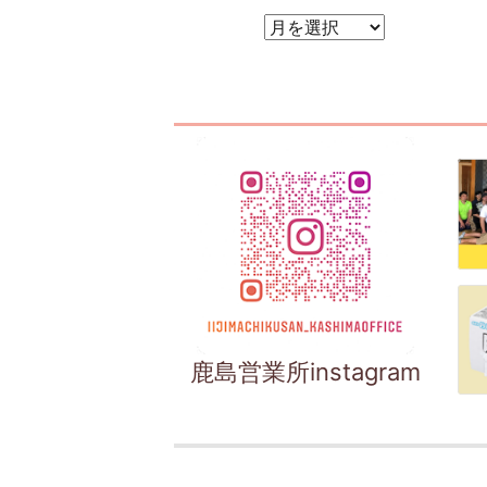
アーカイブ
鹿島営業所instagram