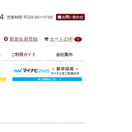
4
お問い合わせ
営業時間 平日9:00〜17:00
新規会員登録
カートの中
0
み
ご利用ガイド
会社案内