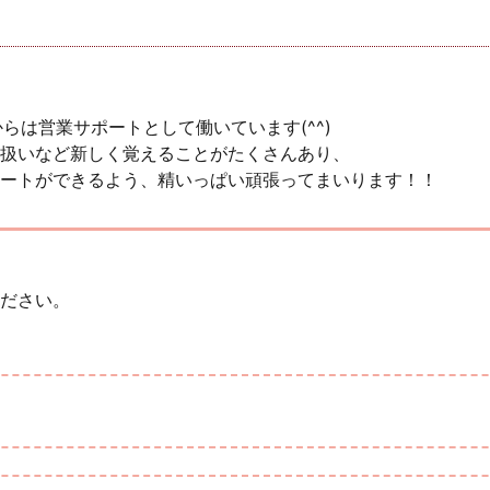
らは営業サポートとして働いています(^^)
扱いなど新しく覚えることがたくさんあり、
ートができるよう、精いっぱい頑張ってまいります！！
ださい。