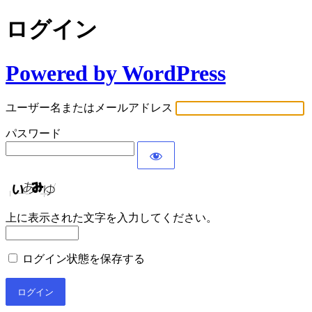
ログイン
Powered by WordPress
ユーザー名またはメールアドレス
パスワード
上に表示された文字を入力してください。
ログイン状態を保存する