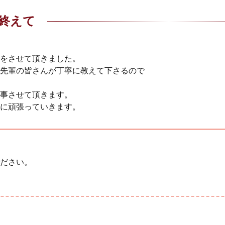
終えて
をさせて頂きました。
先輩の皆さんが丁寧に教えて下さるので
事させて頂きます。
に頑張っていきます。
ださい。