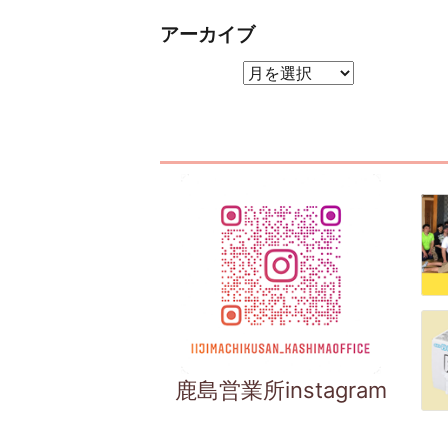
アーカイブ
アーカイブ
鹿島営業所instagram