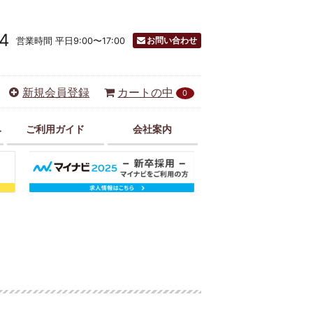
4
お問い合わせ
営業時間 平日9:00〜17:00
新規会員登録
カートの中
0
み
ご利用ガイド
会社案内