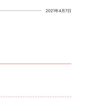
2021年4月7日