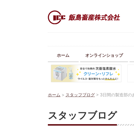
ホーム
オンラインショップ
ホーム
>
スタッフブログ
>
3日間の製造部の
スタッフブログ