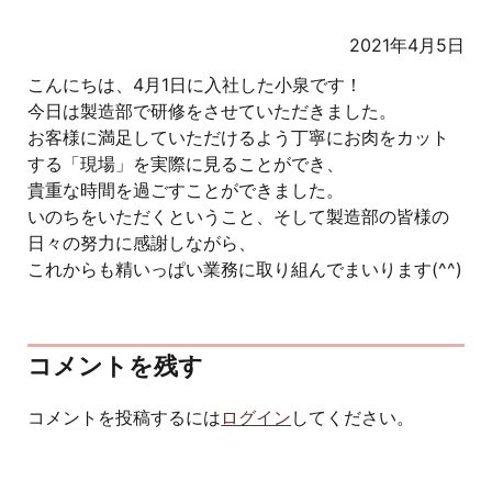
2021年4月5日
こんにちは、4月1日に入社した小泉です！
今日は製造部で研修をさせていただきました。
お客様に満足していただけるよう丁寧にお肉をカット
する「現場」を実際に見ることができ、
貴重な時間を過ごすことができました。
いのちをいただくということ、そして製造部の皆様の
日々の努力に感謝しながら、
これからも精いっぱい業務に取り組んでまいります(^^)
コメントを残す
コメントを投稿するには
ログイン
してください。