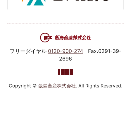
フリーダイヤル
0120-900-274
Fax.0291-39-
2696
Copyright ©
飯島畜産株式会社
. All Rights Reserved.