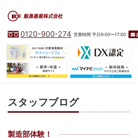
0120-900-274
営業時間 平日9:00〜17:00
スタッフブログ
製造部体験！