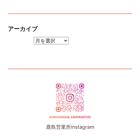
アーカイブ
アーカイブ
鹿島営業所instagram