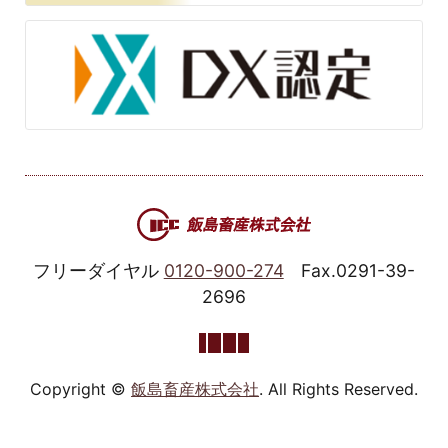
フリーダイヤル
0120-900-274
Fax.0291-39-
2696
Copyright ©
飯島畜産株式会社
. All Rights Reserved.