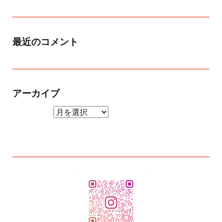
最近のコメント
アーカイブ
アーカイブ