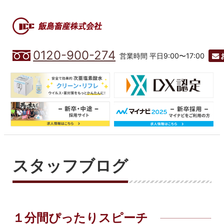
0120-900-274
営業時間 平日9:00〜17:00
スタッフブログ
１分間ぴったりスピーチ