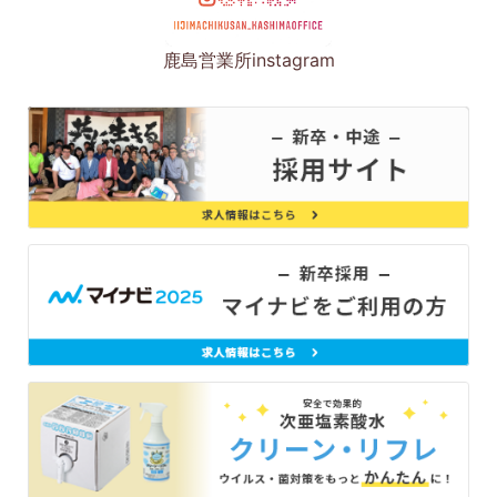
鹿島営業所instagram