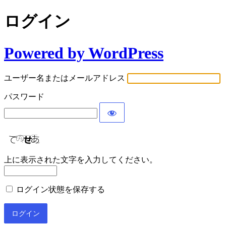
ログイン
Powered by WordPress
ユーザー名またはメールアドレス
パスワード
上に表示された文字を入力してください。
ログイン状態を保存する