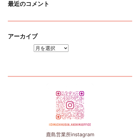
最近のコメント
アーカイブ
アーカイブ
鹿島営業所instagram