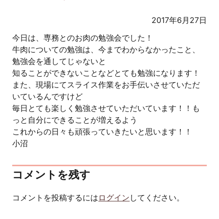
2017年6月27日
今日は、専務とのお肉の勉強会でした！
牛肉についての勉強は、今までわからなかったこと、
勉強会を通してじゃないと
知ることができないことなどとても勉強になります！
また、現場にてスライス作業をお手伝いさせていただ
いているんですけど
毎日とても楽しく勉強させていただいています！！も
っと自分にできることが増えるよう
これからの日々も頑張っていきたいと思います！！
小沼
コメントを残す
コメントを投稿するには
ログイン
してください。