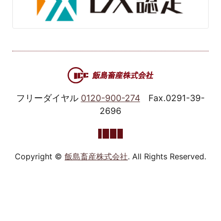
フリーダイヤル
0120-900-274
Fax.0291-39-
2696
Copyright ©
飯島畜産株式会社
. All Rights Reserved.