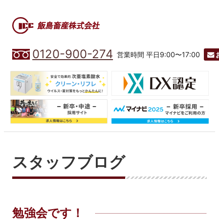
0120-900-274
営業時間 平日9:00〜17:00
スタッフブログ
勉強会です！