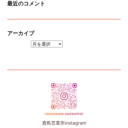
最近のコメント
アーカイブ
アーカイブ
鹿島営業所instagram