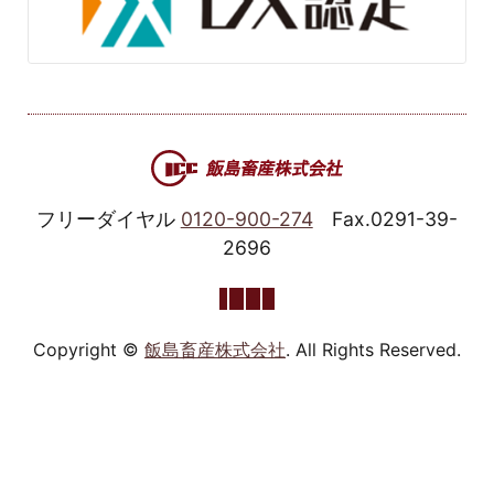
フリーダイヤル
0120-900-274
Fax.0291-39-
2696
Copyright ©
飯島畜産株式会社
. All Rights Reserved.