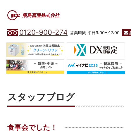
0120-900-274
営業時間 平日9:00〜17:00
スタッフブログ
食事会でした！