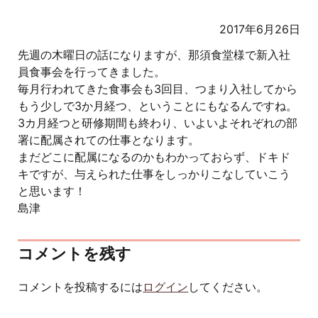
2017年6月26日
先週の木曜日の話になりますが、那須食堂様で新入社
員食事会を行ってきました。
毎月行われてきた食事会も3回目、つまり入社してから
もう少しで3か月経つ、ということにもなるんですね。
3カ月経つと研修期間も終わり、いよいよそれぞれの部
署に配属されての仕事となります。
まだどこに配属になるのかもわかっておらず、ドキド
キですが、与えられた仕事をしっかりこなしていこう
と思います！
島津
コメントを残す
コメントを投稿するには
ログイン
してください。