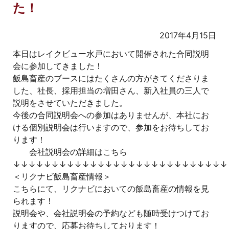
た！
2017年4月15日
本日はレイクビュー水戸において開催された合同説明
会に参加してきました！
飯島畜産のブースにはたくさんの方がきてくださりま
した、社長、採用担当の増田さん、新入社員の三人で
説明をさせていただきました。
今後の合同説明会への参加はありませんが、本社にお
ける個別説明会は行いますので、参加をお待ちしてお
ります！
会社説明会の詳細はこちら
↓↓↓↓↓↓↓↓↓↓↓↓↓↓↓↓↓↓↓↓↓↓↓↓↓↓↓↓
＜リクナビ飯島畜産情報＞
こちらにて、リクナビにおいての飯島畜産の情報を見
られます！
説明会や、会社説明会の予約なども随時受けつけてお
りますので、応募お待ちしております！