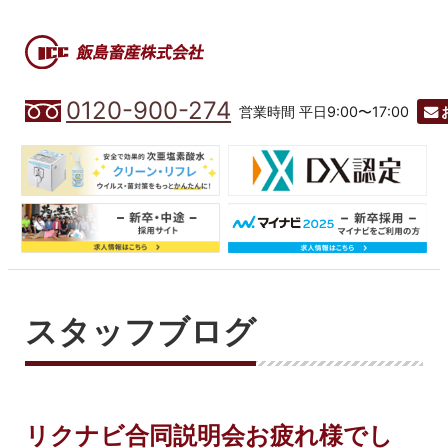
0120-900-274
営業時間 平日9:00〜17:00
スタッフブログ
リクナビ合同説明会お疲れ様でし