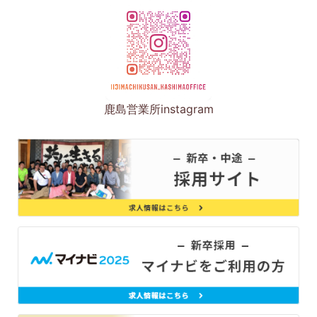
鹿島営業所instagram