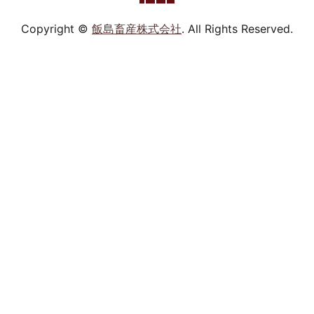
Copyright ©
飯島畜産株式会社
. All Rights Reserved.