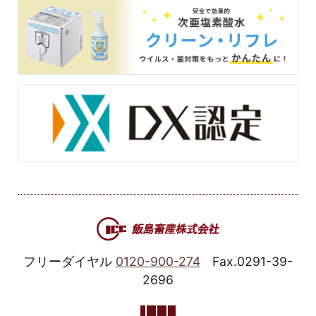
フリーダイヤル
0120-900-274
Fax.0291-39-
2696