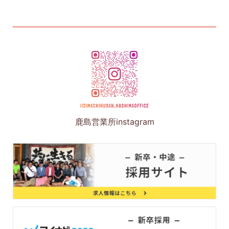
鹿島営業所instagram