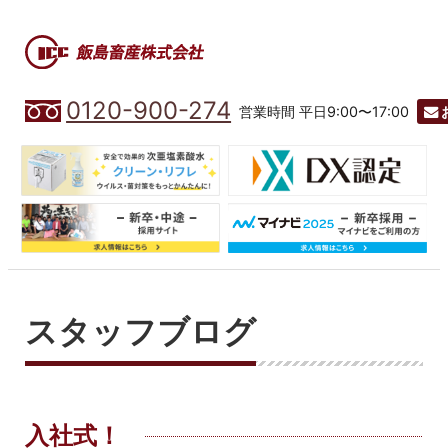
0120-900-274
営業時間 平日9:00〜17:00
スタッフブログ
入社式！