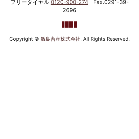
フリーダイヤル
0120-900-274
Fax.0291-39-
2696
Copyright ©
飯島畜産株式会社
. All Rights Reserved.